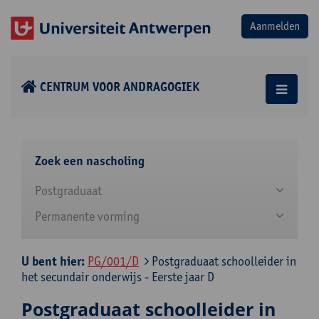
CENTRUM VOOR ANDRAGOGIEK
Zoek een nascholing
Postgraduaat
Permanente vorming
U bent hier:
PG/001/D
Postgraduaat schoolleider in
het secundair onderwijs - Eerste jaar D
Postgraduaat schoolleider in