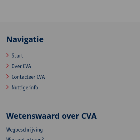
Navigatie
Start
Over CVA
Contacteer CVA
Nuttige info
Wetenswaard over CVA
Wegbeschrijving
Wie contacteren?