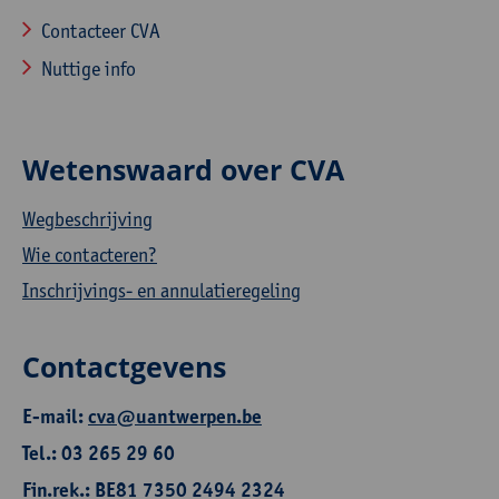
Contacteer CVA
Nuttige info
Wetenswaard over CVA
Wegbeschrijving
Wie contacteren?
Inschrijvings- en annulatieregeling
Contactgevens
E-mail:
cva@uantwerpen.be
Tel.: 03 265 29 60
Fin.rek.: BE81 7350 2494 2324