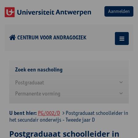
CENTRUM VOOR ANDRAGOGIEK
Zoek een nascholing
Postgraduaat
Permanente vorming
U bent hier:
PG/002/D
Postgraduaat schoolleider in
het secundair onderwijs - Tweede jaar D
Postgraduaat schoolleider in