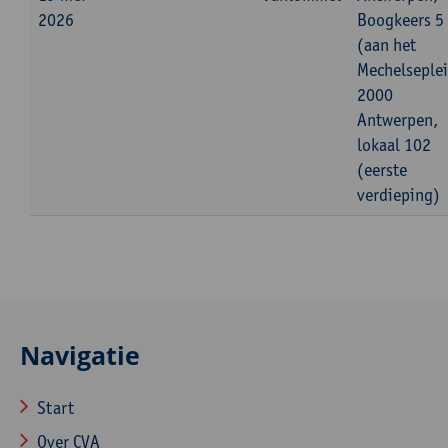
2026
Boogkeers 5
(aan het
Mechelseplei
2000
Antwerpen,
lokaal 102
(eerste
verdieping)
Navigatie
Start
Over CVA