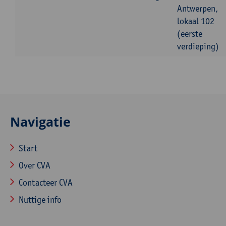
Antwerpen,
lokaal 102
(eerste
verdieping)
Navigatie
Start
Over CVA
Contacteer CVA
Nuttige info