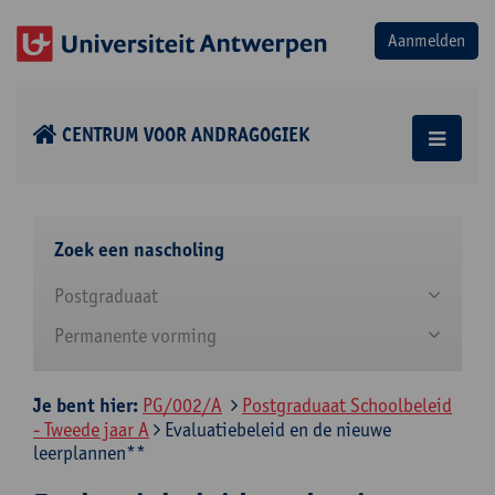
CENTRUM VOOR ANDRAGOGIEK
Zoek een nascholing
Postgraduaat
Permanente vorming
Je bent hier:
PG/002/A
Postgraduaat Schoolbeleid
- Tweede jaar A
Evaluatiebeleid en de nieuwe
leerplannen**