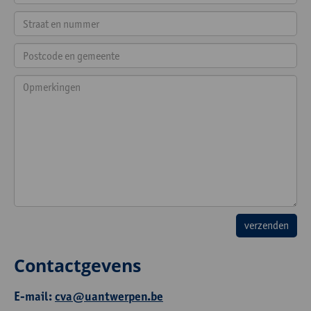
Contactgevens
E-mail:
cva@uantwerpen.be