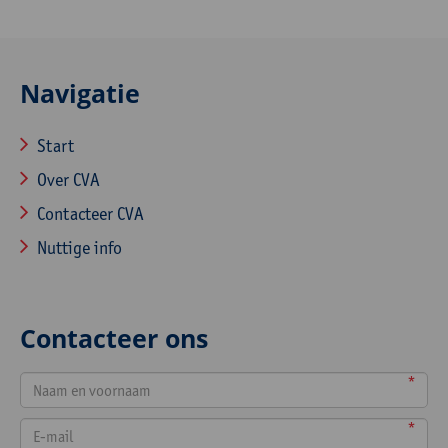
Navigatie
Start
Over CVA
Contacteer CVA
Nuttige info
Contacteer ons
*
*