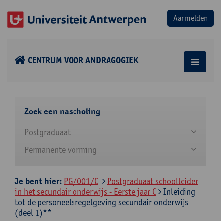
CENTRUM VOOR ANDRAGOGIEK
Zoek een nascholing
Postgraduaat
Permanente vorming
Je bent hier:
PG/001/C
Postgraduaat schoolleider
in het secundair onderwijs - Eerste jaar C
Inleiding
tot de personeelsregelgeving secundair onderwijs
(deel 1)**