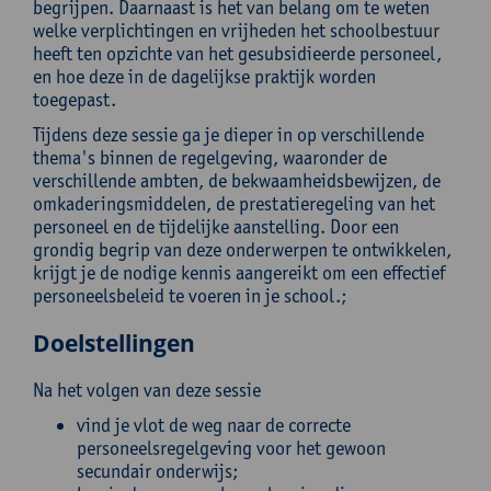
begrijpen. Daarnaast is het van belang om te weten
welke verplichtingen en vrijheden het schoolbestuur
heeft ten opzichte van het gesubsidieerde personeel,
en hoe deze in de dagelijkse praktijk worden
toegepast.
Tijdens deze sessie ga je dieper in op verschillende
thema's binnen de regelgeving, waaronder de
verschillende ambten, de bekwaamheidsbewijzen, de
omkaderingsmiddelen, de prestatieregeling van het
personeel en de tijdelijke aanstelling. Door een
grondig begrip van deze onderwerpen te ontwikkelen,
krijgt je de nodige kennis aangereikt om een effectief
personeelsbeleid te voeren in je school.;
Doelstellingen
Na het volgen van deze sessie
vind je vlot de weg naar de correcte
personeelsregelgeving voor het gewoon
secundair onderwijs;