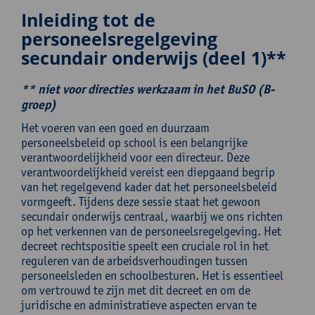
Inleiding tot de
personeelsregelgeving
secundair onderwijs (deel 1)**
** niet voor directies werkzaam in het BuSO (B-
groep)
Het voeren van een goed en duurzaam
personeelsbeleid op school is een belangrijke
verantwoordelijkheid voor een directeur. Deze
verantwoordelijkheid vereist een diepgaand begrip
van het regelgevend kader dat het personeelsbeleid
vormgeeft. Tijdens deze sessie staat het gewoon
secundair onderwijs centraal, waarbij we ons richten
op het verkennen van de personeelsregelgeving. Het
decreet rechtspositie speelt een cruciale rol in het
reguleren van de arbeidsverhoudingen tussen
personeelsleden en schoolbesturen. Het is essentieel
om vertrouwd te zijn met dit decreet en om de
juridische en administratieve aspecten ervan te