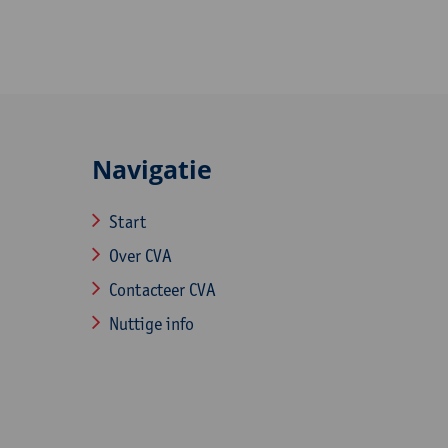
Navigatie
Start
Over CVA
Contacteer CVA
Nuttige info