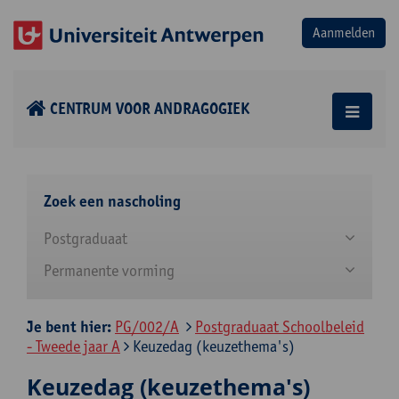
CENTRUM VOOR ANDRAGOGIEK
Zoek een nascholing
Postgraduaat
Permanente vorming
Je bent hier:
PG/002/A
Postgraduaat Schoolbeleid
- Tweede jaar A
Keuzedag (keuzethema's)
Keuzedag (keuzethema's)