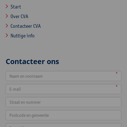
Start
Over CVA
Contacteer CVA
Nuttige info
Contacteer ons
*
*