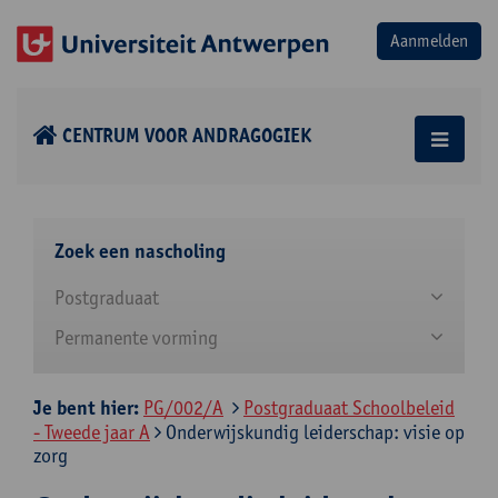
CENTRUM VOOR ANDRAGOGIEK
Zoek een nascholing
Postgraduaat
Permanente vorming
Je bent hier:
PG/002/A
Postgraduaat Schoolbeleid
- Tweede jaar A
Onderwijskundig leiderschap: visie op
zorg