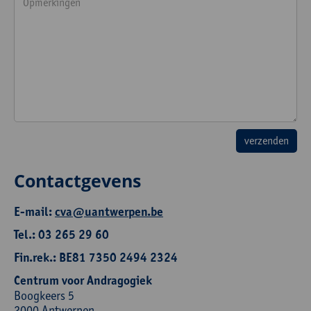
Contactgevens
E-mail:
cva@uantwerpen.be
Tel.: 03 265 29 60
Fin.rek.: BE81 7350 2494 2324
Centrum voor Andragogiek
Boogkeers 5
2000 Antwerpen