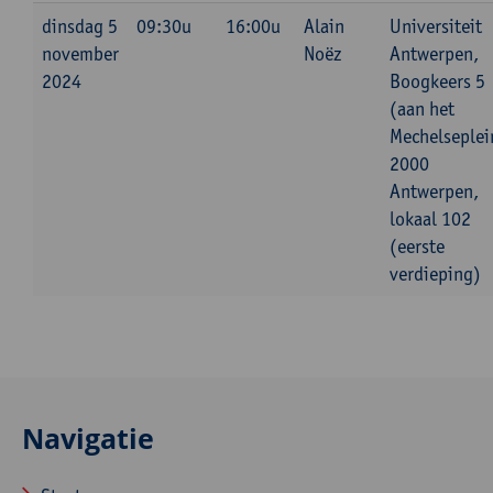
dinsdag 5
09:30u
16:00u
Alain
Universiteit
november
Noëz
Antwerpen,
2024
Boogkeers 5
(aan het
Mechelseplei
2000
Antwerpen,
lokaal 102
(eerste
verdieping)
Navigatie