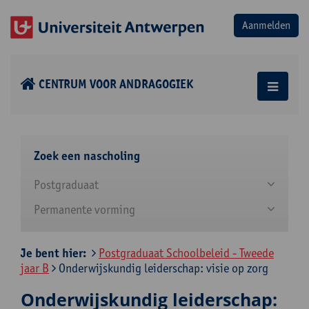
CENTRUM VOOR ANDRAGOGIEK
Zoek een nascholing
Postgraduaat
Permanente vorming
Je bent hier:
Postgraduaat Schoolbeleid - Tweede
jaar B
Onderwijskundig leiderschap: visie op zorg
Onderwijskundig leiderschap: