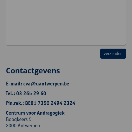
Contactgevens
E-mail:
cva@uantwerpen.be
Tel.: 03 265 29 60
Fin.rek.: BE81 7350 2494 2324
Centrum voor Andragogiek
Boogkeers 5
2000 Antwerpen