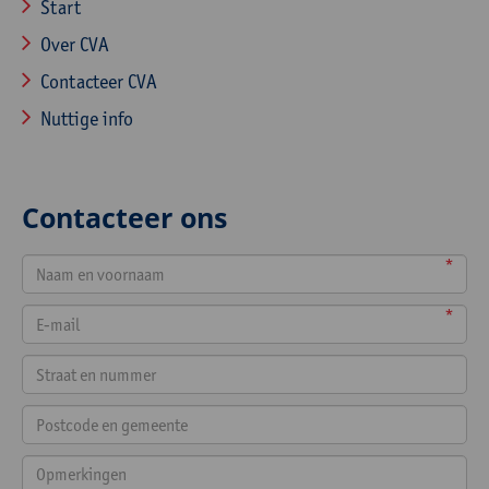
Start
Over CVA
Contacteer CVA
Nuttige info
Contacteer ons
*
*