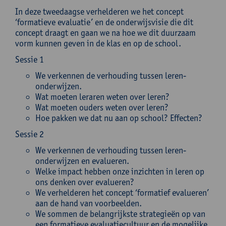
In deze tweedaagse verhelderen we het concept
‘formatieve evaluatie’ en de onderwijsvisie die dit
concept draagt en gaan we na hoe we dit duurzaam
vorm kunnen geven in de klas en op de school.
Sessie 1
We verkennen de verhouding tussen leren-
onderwijzen.
Wat moeten leraren weten over leren?
Wat moeten ouders weten over leren?
Hoe pakken we dat nu aan op school? Effecten?
Sessie 2
We verkennen de verhouding tussen leren-
onderwijzen en evalueren.
Welke impact hebben onze inzichten in leren op
ons denken over evalueren?
We verhelderen het concept ‘formatief evalueren’
aan de hand van voorbeelden.
We sommen de belangrijkste strategieën op van
een formatieve evaluatiecultuur en de mogelijke