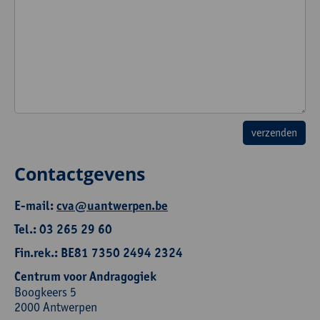
Contactgevens
E-mail:
cva@uantwerpen.be
Tel.: 03 265 29 60
Fin.rek.: BE81 7350 2494 2324
Centrum voor Andragogiek
Boogkeers 5
2000 Antwerpen