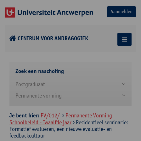
CENTRUM VOOR ANDRAGOGIEK
Zoek een nascholing
Postgraduaat
Permanente vorming
Je bent hier:
PV/012/
Permanente Vorming
Schoolbeleid - Twaalfde jaar
Residentieel seminarie:
Formatief evalueren, een nieuwe evaluatie- en
feedbackcultuur