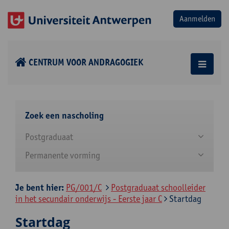
CENTRUM VOOR ANDRAGOGIEK
Zoek een nascholing
Postgraduaat
Permanente vorming
Je bent hier:
PG/001/C
Postgraduaat schoolleider
in het secundair onderwijs - Eerste jaar C
Startdag
Startdag