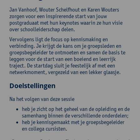
Jan Vanhoof, Wouter Schelfhout en Karen Wouters
zorgen voor een inspirerende start van jouw
postgraduaat met hun keynotes waarin ze hun visie
over schoolleiderschap delen.
Vervolgens ligt de focus op kennismaking en
verbinding. Je krijgt de kans om je groepsleden en
groepsbegeleider te ontmoeten en samen de basis te
leggen voor de start van een boeiend en leerrijk
traject. De startdag sluit je feestelijk af met een
netwerkmoment, vergezeld van een lekker glaasje.
Doelstellingen
Na het volgen van deze sessie
heb je zicht op het geheel van de opleiding en de
samenhang binnen de verschillende onderdelen;
heb je kennisgemaakt met je groepsbegeleider
en collega cursisten.