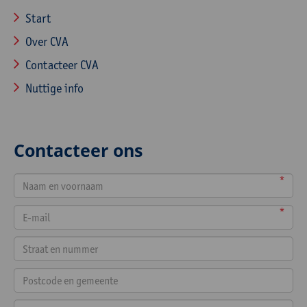
Start
Over CVA
Contacteer CVA
Nuttige info
Contacteer ons
*
*