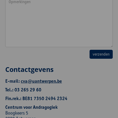
Contactgevens
E-mail:
cva@uantwerpen.be
Tel.: 03 265 29 60
Fin.rek.: BE81 7350 2494 2324
Centrum voor Andragogiek
Boogkeers 5