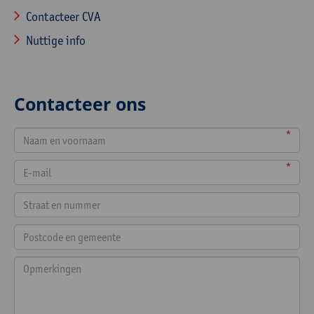
Contacteer CVA
Nuttige info
Contacteer ons
*
*