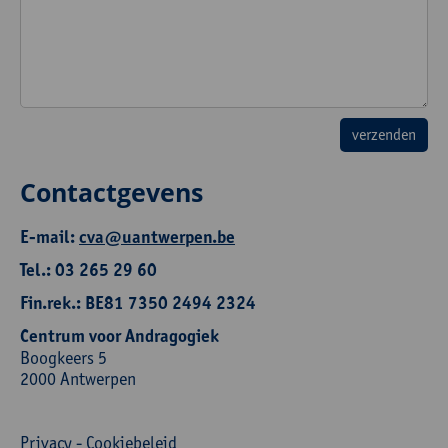
Contactgevens
E-mail:
cva@uantwerpen.be
Tel.: 03 265 29 60
Fin.rek.: BE81 7350 2494 2324
Centrum voor Andragogiek
Boogkeers 5
2000 Antwerpen
Privacy
-
Cookiebeleid