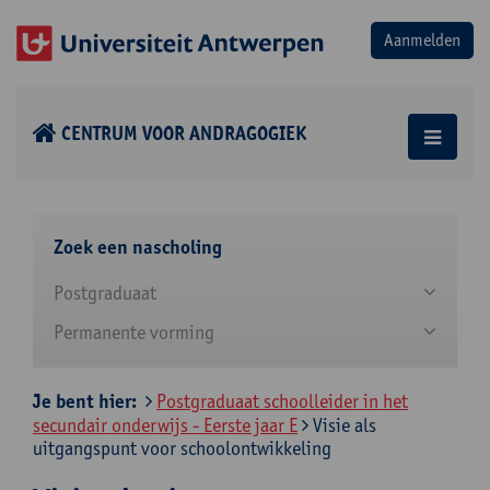
CENTRUM VOOR ANDRAGOGIEK
Zoek een nascholing
Postgraduaat
Permanente vorming
Je bent hier:
Postgraduaat schoolleider in het
secundair onderwijs - Eerste jaar E
Visie als
uitgangspunt voor schoolontwikkeling