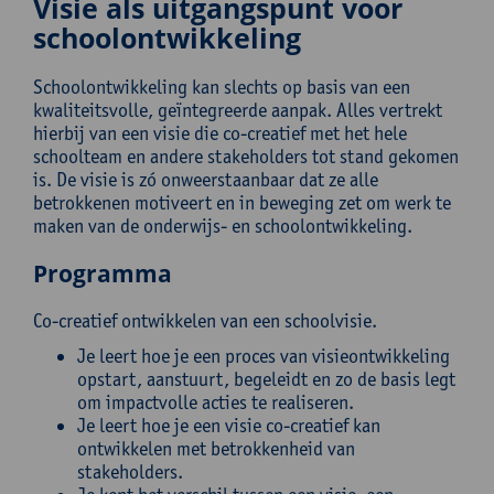
Visie als uitgangspunt voor
schoolontwikkeling
Schoolontwikkeling kan slechts op basis van een
kwaliteitsvolle, geïntegreerde aanpak. Alles vertrekt
hierbij van een visie die co-creatief met het hele
schoolteam en andere stakeholders tot stand gekomen
is. De visie is zó onweerstaanbaar dat ze alle
betrokkenen motiveert en in beweging zet om werk te
maken van de onderwijs- en schoolontwikkeling.
Programma
Co-creatief ontwikkelen van een schoolvisie.
Je leert hoe je een proces van visieontwikkeling
opstart, aanstuurt, begeleidt en zo de basis legt
om impactvolle acties te realiseren.
Je leert hoe je een visie co-creatief kan
ontwikkelen met betrokkenheid van
stakeholders.