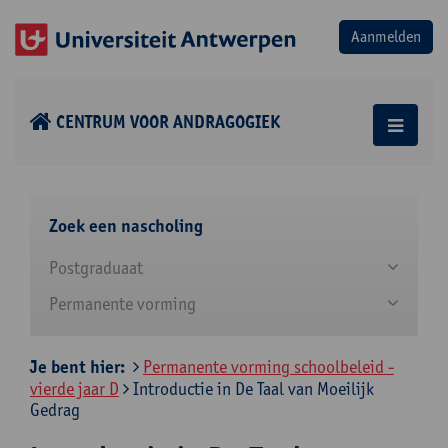
CENTRUM VOOR ANDRAGOGIEK
Zoek een nascholing
Postgraduaat
Permanente vorming
Je bent hier:
Permanente vorming schoolbeleid -
vierde jaar D
Introductie in De Taal van Moeilijk
Gedrag