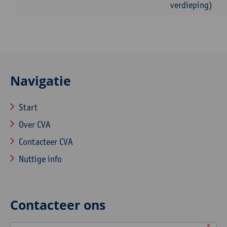
verdieping)
Navigatie
Start
Over CVA
Contacteer CVA
Nuttige info
Contacteer ons