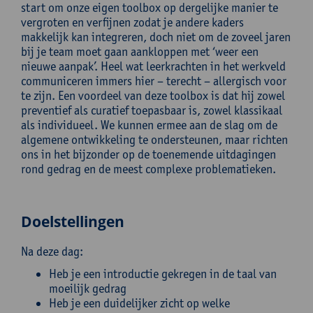
start om onze eigen toolbox op dergelijke manier te
vergroten en verfijnen zodat je andere kaders
makkelijk kan integreren, doch niet om de zoveel jaren
bij je team moet gaan aankloppen met ‘weer een
nieuwe aanpak’. Heel wat leerkrachten in het werkveld
communiceren immers hier – terecht – allergisch voor
te zijn. Een voordeel van deze toolbox is dat hij zowel
preventief als curatief toepasbaar is, zowel klassikaal
als individueel. We kunnen ermee aan de slag om de
algemene ontwikkeling te ondersteunen, maar richten
ons in het bijzonder op de toenemende uitdagingen
rond gedrag en de meest complexe problematieken.
Doelstellingen
Na deze dag:
Heb je een introductie gekregen in de taal van
moeilijk gedrag
Heb je een duidelijker zicht op welke