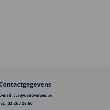
Contactgegevens
E-mail:
cva@uantwerpen.be
Tel.: 03 265 29 60