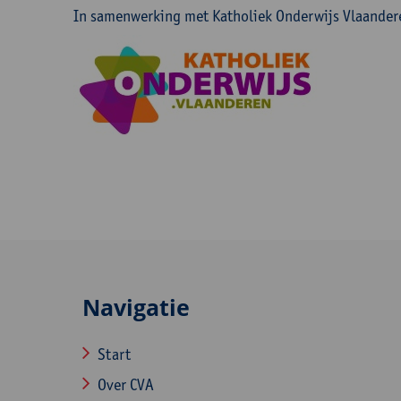
In samenwerking met Katholiek Onderwijs Vlaander
Navigatie
Start
Over CVA