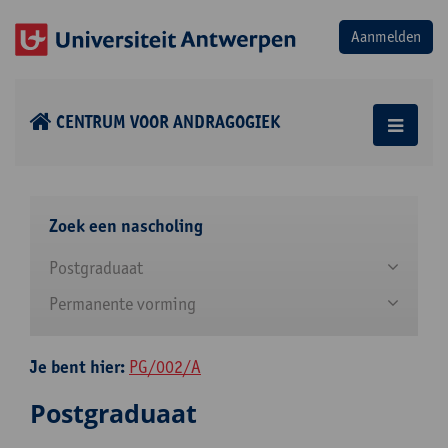
CENTRUM VOOR ANDRAGOGIEK
Zoek een nascholing
Postgraduaat
Permanente vorming
Je bent hier:
PG/002/A
Postgraduaat