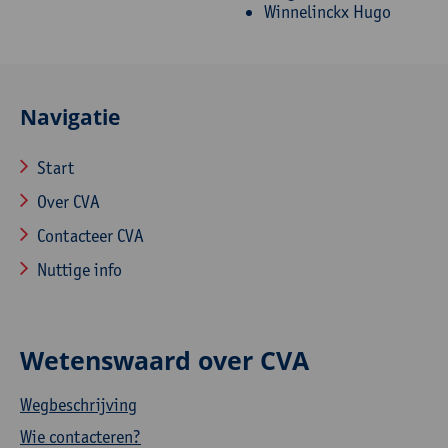
Winnelinckx Hugo
Navigatie
Start
Over CVA
Contacteer CVA
Nuttige info
Wetenswaard over CVA
Wegbeschrijving
Wie contacteren?