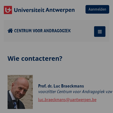
CENTRUM VOOR ANDRAGOGIEK
Wie contacteren?
Prof. dr. Luc Braeckmans
voorzitter Centrum voor Andragogiek vzw
luc.braeckmans@uantwerpen.be